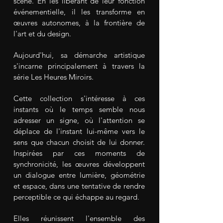
scène. En les libérant de leur fonction
événementielle, il les transforme en
œuvres autonomes, à la frontière de
l'art et du design.
Aujourd'hui, sa démarche artistique
s'incarne principalement à travers la
série Les Heures Miroirs.
Cette collection s'intéresse à ces
instants où le temps semble nous
adresser un signe, où l'attention se
déplace de l'instant lui-même vers le
sens que chacun choisit de lui donner.
Inspirées par ces moments de
synchronicité, les œuvres développent
un dialogue entre lumière, géométrie
et espace, dans une tentative de rendre
perceptible ce qui échappe au regard.
Elles réunissent l'ensemble des