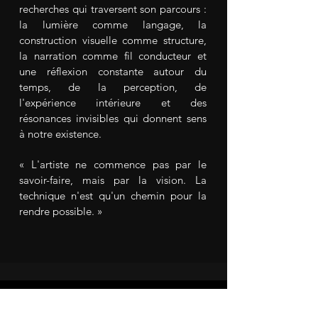
recherches qui traversent son parcours :
la lumière comme langage, la
construction visuelle comme structure,
la narration comme fil conducteur et
une réflexion constante autour du
temps, de la perception, de
l'expérience intérieure et des
résonances invisibles qui donnent sens
à notre existence.
« L'artiste ne commence pas par le
savoir-faire, mais par la vision. La
technique n'est qu'un chemin pour la
rendre possible. »