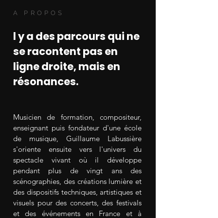
A PROPOS
l y a des parcours qui ne
se racontent pas en
ligne droite, mais en
résonances.
Musicien de formation, compositeur,
enseignant puis fondateur d'une école
de musique, Guillaume Labussière
s'oriente ensuite vers l'univers du
spectacle vivant où il développe
pendant plus de vingt ans des
scénographies, des créations lumière et
des dispositifs techniques, artistiques et
visuels pour des concerts, des festivals
et des événements en France et à