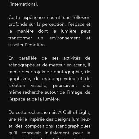
l'international.
Cette expérience nourrit une réflexion
profonde sur la perception, l'espace et
la manière dont la lumière peut
transformer un environnement et
susciter l'émotion.
En parallèle de ses activités de
scénographe et de metteur en scène, il
mène des projets de photographie, de
graphisme, de mapping vidéo et de
création visuelle, poursuivant une
même recherche autour de l'image, de
l'espace et de la lumière.
De cette recherche naît A Call of Light,
une série inspirée des designs lumineux
et des compositions scénographiques
qu'il concevait initialement pour la