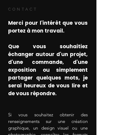
CONTACT
Merci pour l'intérêt que vous
portez à mon travail.
Que vous souhaitiez
échanger autour d'un projet,
d'une commande, d'une
exposition ou simplement
partager quelques mots, je
serai heureux de vous lire et
de vous répondre.
Si vous souhaitez obtenir des
renseignements sur une création
graphique, un design visuel ou une
photographie, connaître les formats