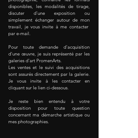
disponibles, les modalités de tirage,
discuter d'une exposition ou
simplement échanger autour de mon
travail, je vous invite à me contacter
par e-mail.
Pour toute demande d'acquisition
d'une œuvre, je suis représenté par les
galeries d'art PromenArts.
Les ventes et le suivi des acquisitions
sont assurés directement par la galerie.
Je vous invite à les contacter en
cliquant sur le lien ci-dessous.
Je reste bien entendu à votre
disposition pour toute question
concernant ma démarche artistique ou
mes photographies.